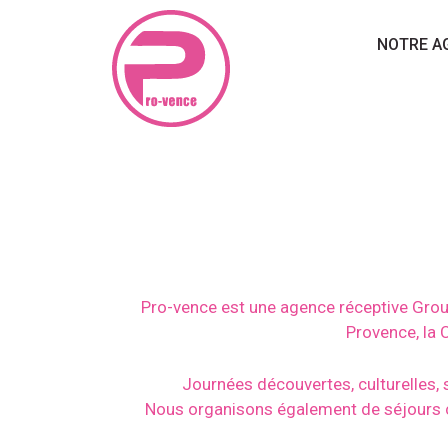
NOTRE A
Pro-vence est une agence réceptive Groupe
Provence, la C
Journées découvertes, culturelles,
Nous organisons également de séjours c