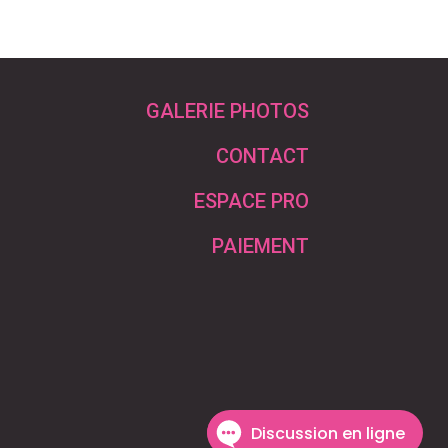
GALERIE PHOTOS
CONTACT
ESPACE PRO
PAIEMENT