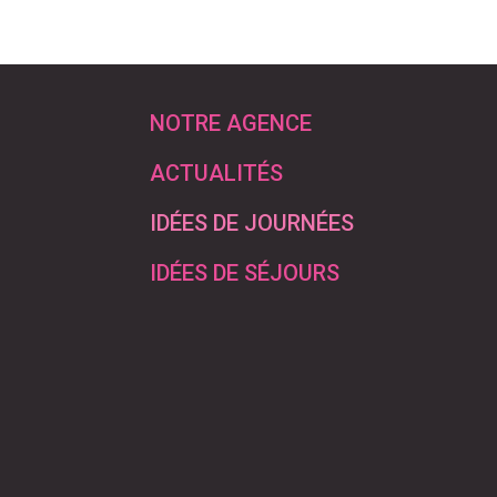
NOTRE AGENCE
ACTUALITÉS
IDÉES DE JOURNÉES
IDÉES DE SÉJOURS