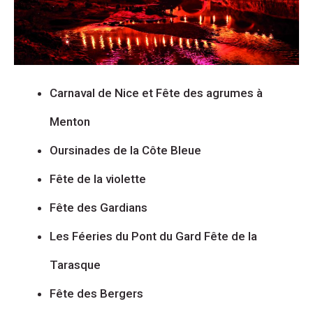
Carnaval de Nice et Fête des agrumes à
Menton
Oursinades de la Côte Bleue
Fête de la violette
Fête des Gardians
Les Féeries du Pont du Gard Fête de la
Tarasque
Fête des Bergers