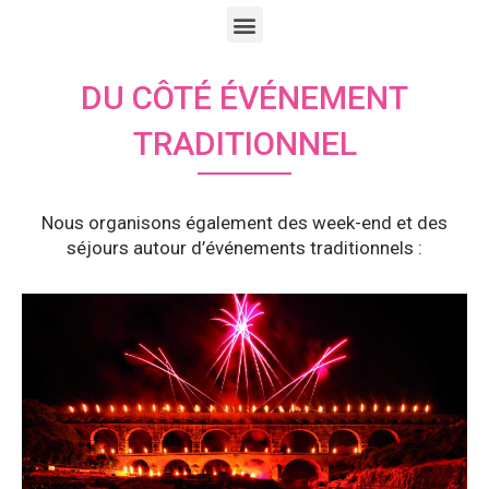
DU CÔTÉ ÉVÉNEMENT
TRADITIONNEL
Nous organisons également des week-end et des
séjours autour d’événements traditionnels :