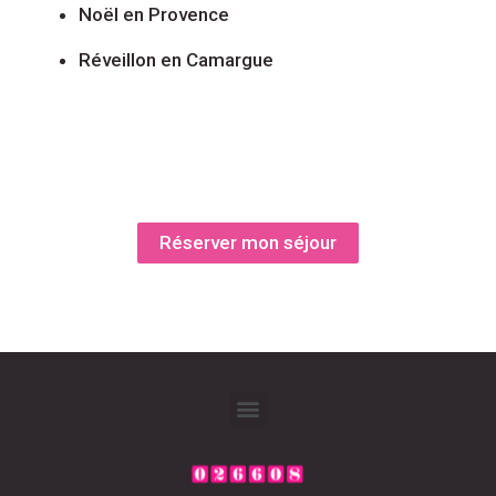
Noël en Provence
Réveillon en Camargue
Réserver mon séjour